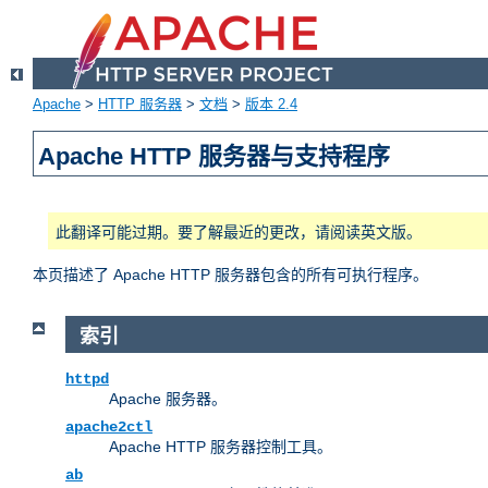
Apache
>
HTTP 服务器
>
文档
>
版本 2.4
Apache HTTP 服务器与支持程序
此翻译可能过期。要了解最近的更改，请阅读英文版。
本页描述了 Apache HTTP 服务器包含的所有可执行程序。
索引
httpd
Apache 服务器。
apache2ctl
Apache HTTP 服务器控制工具。
ab