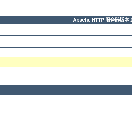
Apache HTTP 服务器版本 2